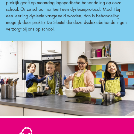
praktijk geeft op maandag logopedische behandeling op onze
school. Onze school hanteert een dyslexieprotocol. Mocht bij
een leerling dyslexie vastgesteld worden, dan is behandeling
mogelijk door praktijk De Sleutel die deze dyslexiebehandelingen
verzorgt bij ons op school.