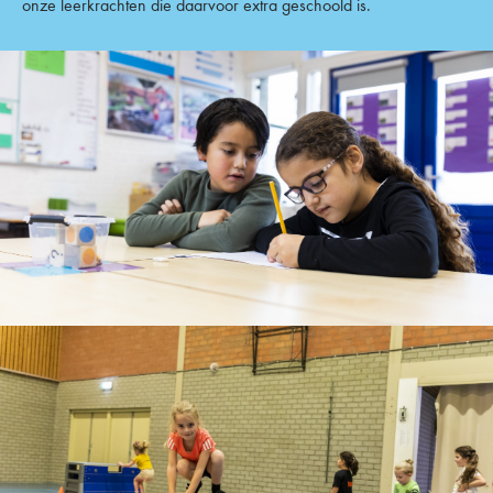
onze leerkrachten die daarvoor extra geschoold is.