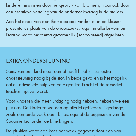
kinderen inwinnen door het gebruik van bronnen, maar ook door
een creatieve vertaling van de onderzoeksvraag in de ateliers.
Aan het einde van een themaperiode vinden er in de klassen
presentaties plaats van de onderzoeksvragen in allerlei vormen.
Daarna wordt het thema gezamenlijk (schoolbreed) afgesloten.
EXTRA ONDERSTEUNING
Soms kan een kind meer aan of heeft hij of zij juist extra
ondersteuning nodig bij de stof. In beide gevallen is het mogelijk
dat er individuele hulp van de eigen leerkracht of de remedial
teacher ingezet wordt.
Voor kinderen die meer uitdaging nodig hebben, hebben we een
plusklas. De kinderen worden op allerlei gebieden uitgedaagd,
zoals een onderzoek doen bij biologie of de beginselen van de
Spaanse taal onder de knie krijgen.
De plusklas wordt een keer per week gegeven door een van