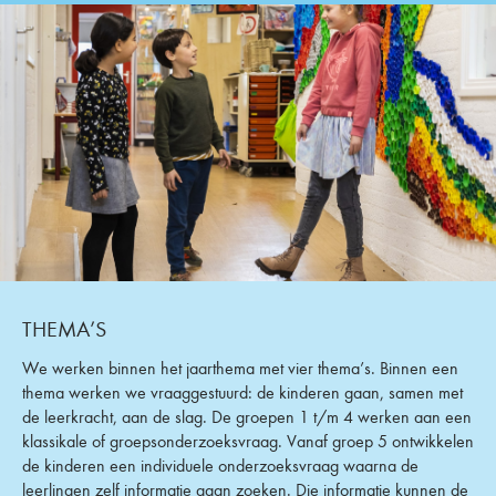
THEMA’S
We werken binnen het jaarthema met vier thema’s. Binnen een
thema werken we vraaggestuurd: de kinderen gaan, samen met
de leerkracht, aan de slag. De groepen 1 t/m 4 werken aan een
klassikale of groepsonderzoeksvraag. Vanaf groep 5 ontwikkelen
de kinderen een individuele onderzoeksvraag waarna de
leerlingen zelf informatie gaan zoeken. Die informatie kunnen de