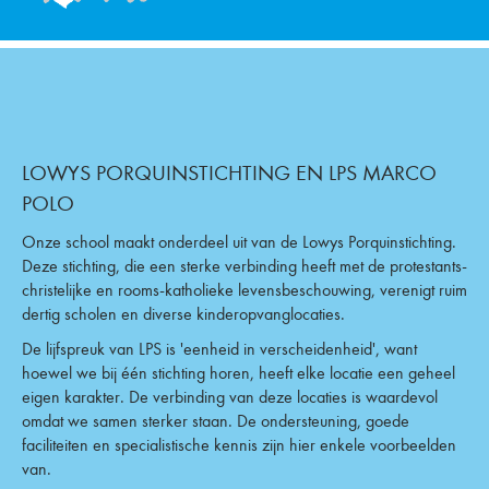
LOWYS PORQUINSTICHTING EN LPS MARCO
POLO
Onze school maakt onderdeel uit van de Lowys Porquinstichting.
Deze stichting, die een sterke verbinding heeft met de protestants-
christelijke en rooms-katholieke levensbeschouwing, verenigt ruim
dertig scholen en diverse kinderopvanglocaties.