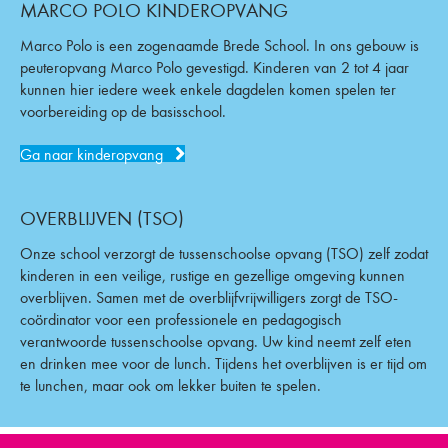
MARCO POLO KINDEROPVANG
Marco Polo is een zogenaamde Brede School. In ons gebouw is
peuteropvang Marco Polo gevestigd. Kinderen van 2 tot 4 jaar
kunnen hier iedere week enkele dagdelen komen spelen ter
voorbereiding op de basisschool.
Ga naar kinderopvang
OVERBLIJVEN (TSO)
Onze school verzorgt de tussenschoolse opvang (TSO) zelf zodat
kinderen in een veilige, rustige en gezellige omgeving kunnen
overblijven. Samen met de overblijfvrijwilligers zorgt de TSO-
coördinator voor een professionele en pedagogisch
verantwoorde tussenschoolse opvang. Uw kind neemt zelf eten
en drinken mee voor de lunch. Tijdens het overblijven is er tijd om
te lunchen, maar ook om lekker buiten te spelen.