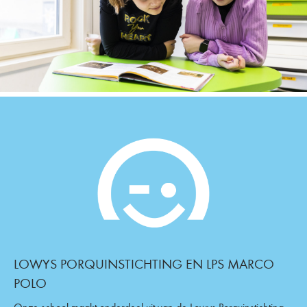
LOWYS PORQUINSTICHTING EN LPS MARCO
POLO