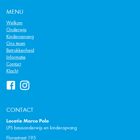
MENU
Welkom
Onderwijs
Kinderopvang
Ons team
Betrokkenheid
Informatie
Contact
Klacht
CONTACT
Locatie Marco Polo
LPS basisonderwijs en kinderopvang
Florastraat 195